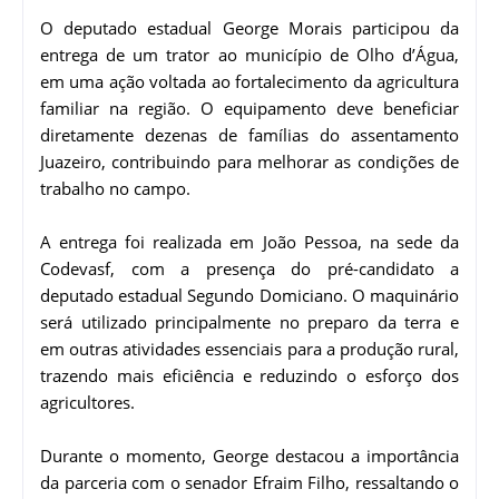
O deputado estadual George Morais participou da
entrega de um trator ao município de Olho d’Água,
em uma ação voltada ao fortalecimento da agricultura
familiar na região. O equipamento deve beneficiar
diretamente dezenas de famílias do assentamento
Juazeiro, contribuindo para melhorar as condições de
trabalho no campo.
A entrega foi realizada em João Pessoa, na sede da
Codevasf, com a presença do pré-candidato a
deputado estadual Segundo Domiciano. O maquinário
será utilizado principalmente no preparo da terra e
em outras atividades essenciais para a produção rural,
trazendo mais eficiência e reduzindo o esforço dos
agricultores.
Durante o momento, George destacou a importância
da parceria com o senador Efraim Filho, ressaltando o