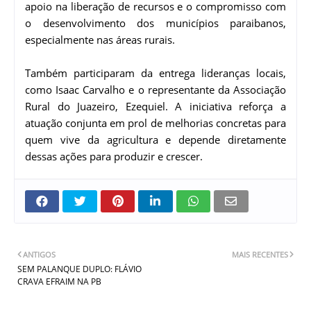
apoio na liberação de recursos e o compromisso com
o desenvolvimento dos municípios paraibanos,
especialmente nas áreas rurais.
Também participaram da entrega lideranças locais,
como Isaac Carvalho e o representante da Associação
Rural do Juazeiro, Ezequiel. A iniciativa reforça a
atuação conjunta em prol de melhorias concretas para
quem vive da agricultura e depende diretamente
dessas ações para produzir e crescer.
ANTIGOS
MAIS RECENTES
SEM PALANQUE DUPLO: FLÁVIO
CRAVA EFRAIM NA PB