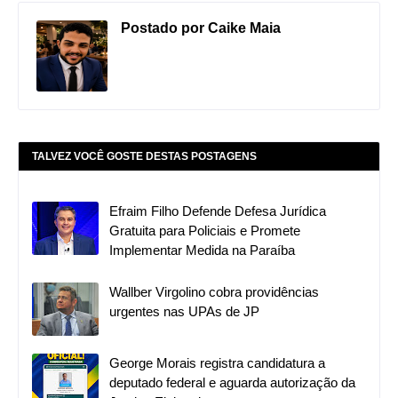
Postado por
Caike Maia
TALVEZ VOCÊ GOSTE DESTAS POSTAGENS
​Efraim Filho Defende Defesa Jurídica
Gratuita para Policiais e Promete
Implementar Medida na Paraíba
Wallber Virgolino cobra providências
urgentes nas UPAs de JP
George Morais registra candidatura a
deputado federal e aguarda autorização da