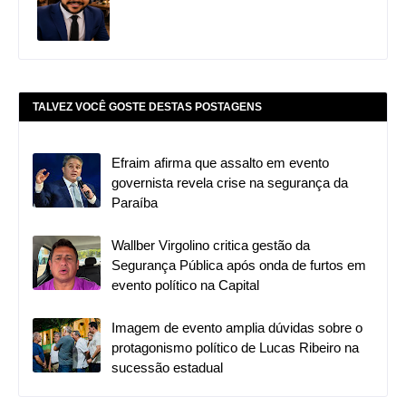
TALVEZ VOCÊ GOSTE DESTAS POSTAGENS
Efraim afirma que assalto em evento
governista revela crise na segurança da
Paraíba
Wallber Virgolino critica gestão da
Segurança Pública após onda de furtos em
evento político na Capital
Imagem de evento amplia dúvidas sobre o
protagonismo político de Lucas Ribeiro na
sucessão estadual