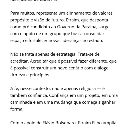
Para muitos, representa um alinhamento de valores,
propósito e visão de futuro. Efraim, que desponta
como pré-candidato ao Governo da Paraíba, surge
com o apoio de um grupo que busca consolidar
espaço e fortalecer novas lideranças no estado.
Não se trata apenas de estratégia. Trata-se de
acreditar. Acreditar que é possível fazer diferente, que
é possível construir um novo cenário com diálogo,
firmeza e princípios.
A fé, nesse contexto, não é apenas religiosa — é
também confiança. Confiança em um projeto, em uma
caminhada e em uma mudança que começa a ganhar
forma.
Com o apoio de Flávio Bolsonaro, Efraim Filho amplia