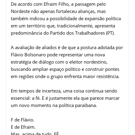
De acordo com Efraim Filho, a passagem pelo
Nordeste não apenas fortaleceu alianças, mas
também indicou a possibilidade de expansão política
em um território que, tradicionalmente, apresenta
predominância do Partido dos Trabalhadores (PT).
A avaliação de aliados é de que a postura adotada por
Flávio Bolsonaro pode representar uma nova
estratégia de diálogo com o eleitor nordestino,
buscando ampliar espaço político e construir pontes
em regiões onde o grupo enfrenta maior resistência.
Em tempos de incerteza, uma coisa continua sendo
essencial: a fé. E é justamente ela que parece marcar
um novo momento na política paraibana.
F de Flávio.
E de Efraim.
Mas, acima de tudo, FÉ.