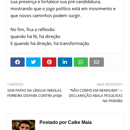
sua presença e fortalece sua pré-candidatura,
mostrando que o jogo político está em movimento e
que novos caminhos podem surgir.
No fim, fica a reflexão:
quando há fé, há direção.
E quando há direção, há transformação.
ANTIGOS
MAIS RECENTES
SEM PAPAS NA LÍNGUA! NIKOLAS
“NÃO CONFIO EM NENHUMA” —
FERREIRA DISPARA CONTRA JANJA
DECLARAÇÃO ABALA PESQUISAS
NA PARAÍBA
Postado por
Caike Maia