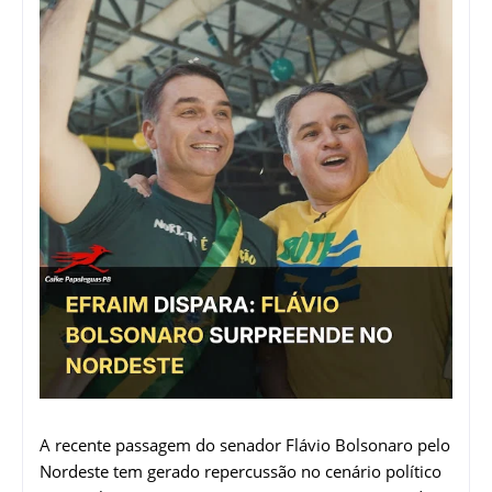
A recente passagem do senador Flávio Bolsonaro pelo
Nordeste tem gerado repercussão no cenário político