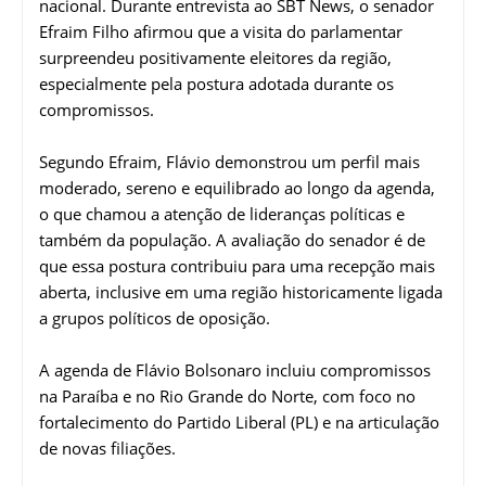
nacional. Durante entrevista ao SBT News, o senador
Efraim Filho afirmou que a visita do parlamentar
surpreendeu positivamente eleitores da região,
especialmente pela postura adotada durante os
compromissos.
Segundo Efraim, Flávio demonstrou um perfil mais
moderado, sereno e equilibrado ao longo da agenda,
o que chamou a atenção de lideranças políticas e
também da população. A avaliação do senador é de
que essa postura contribuiu para uma recepção mais
aberta, inclusive em uma região historicamente ligada
a grupos políticos de oposição.
A agenda de Flávio Bolsonaro incluiu compromissos
na Paraíba e no Rio Grande do Norte, com foco no
fortalecimento do Partido Liberal (PL) e na articulação
de novas filiações.